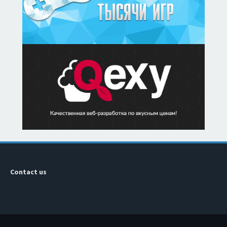
Contact us