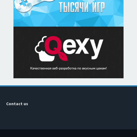
Contact us