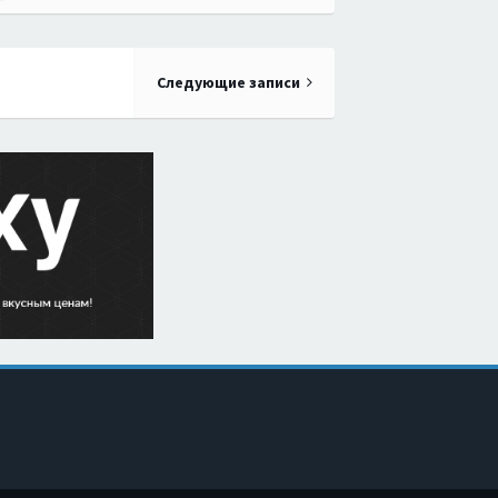
Следующие записи