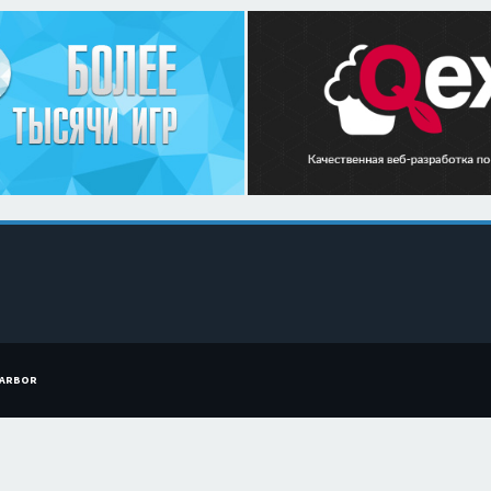
HARBOR