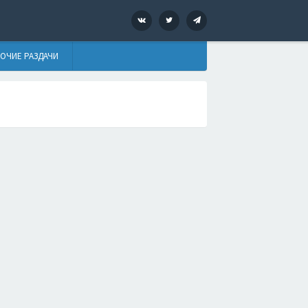
VK
Twitter
Telegram
ОЧИЕ РАЗДАЧИ