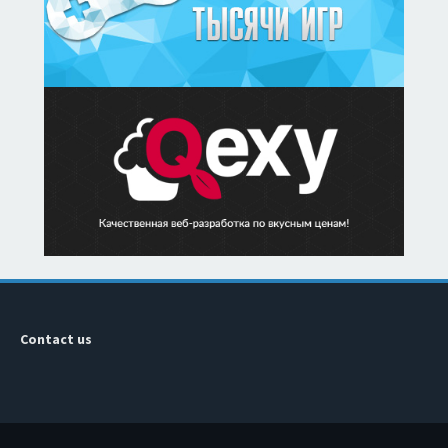
Contact us