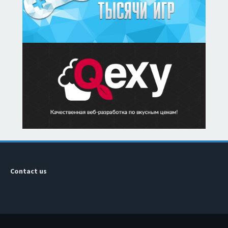
Contact us