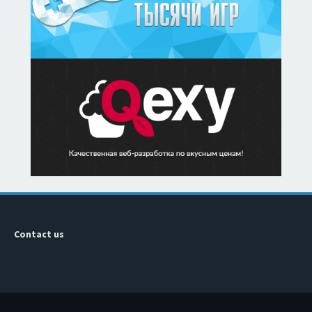
Contact us