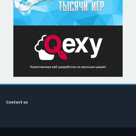
Contact us