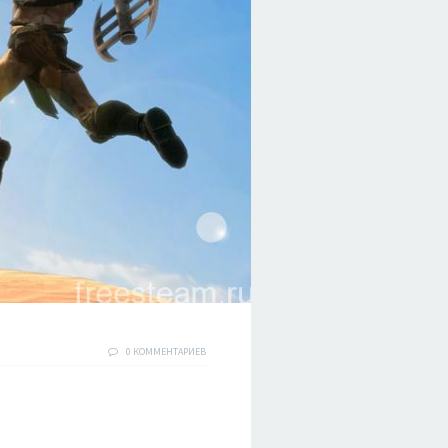
0 КОММЕНТАРИЕВ