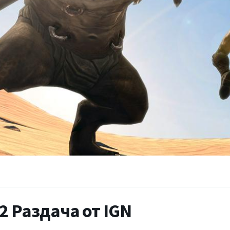
e 2 Раздача от IGN