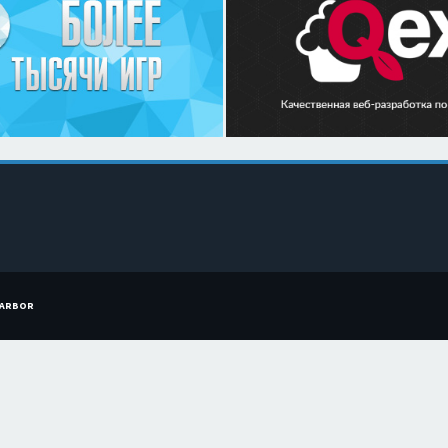
HARBOR