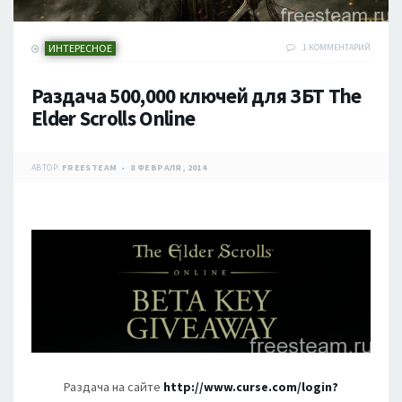
ИНТЕРЕСНОЕ
1 КОММЕНТАРИЙ
Раздача 500,000 ключей для ЗБТ The
Elder Scrolls Online
АВТОР:
FREESTEAM
8 ФЕВРАЛЯ, 2014
Раздача на сайте
http://www.curse.com/login?