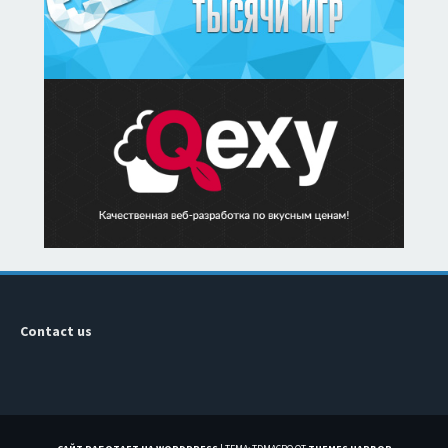
Contact us