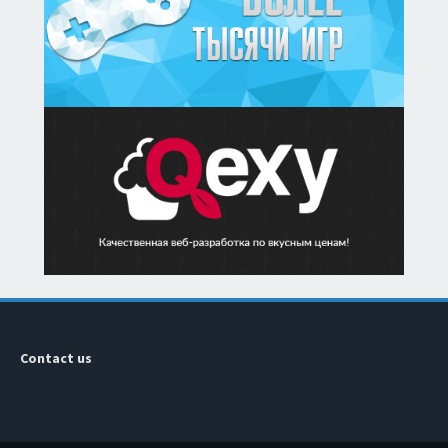
Contact us