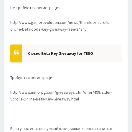
Не требуется регистрация:
http://www.gamerevolution.com/news/the-elder-scrolls-
online-beta-code-key-giveaway-free-24345
Closed Beta Key Giveaway for TESO
Требуется регистрация:
http://www.mmorpg.com/giveaways.cfm/offer/498/Elder-
Scrolls-Online-Beta-Key-Giveaway.html
Если у вас есть не нужный ключ, можете его оставить в