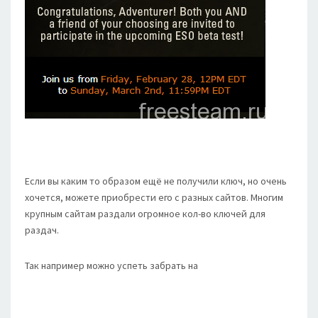
Если вы каким то образом ещё не получили ключ, но очень
хочется, можете приобрести его с разных сайтов. Многим
крупным сайтам раздали огромное кол-во ключей для
раздач.
Так например можно успеть забрать на