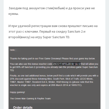
Заходим под аккаунтом стим(любым) и да прокси уже не
нужны.
И при удачной регистрации вам снова пришлют письмо на
этот раз с ключами. Первый на скидку Sanctum 2 и
второй(внизу) на игру Super Sanctum TD.