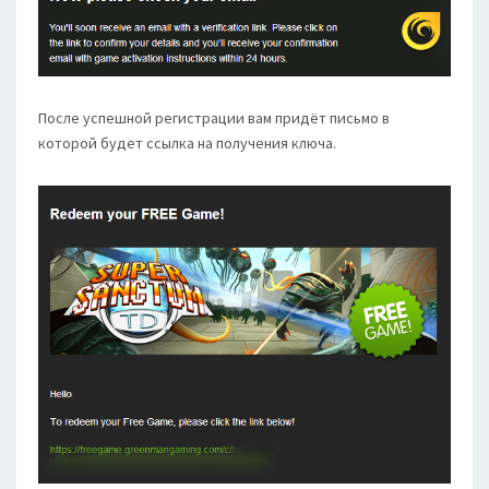
После успешной регистрации вам придёт письмо в
которой будет ссылка на получения ключа.