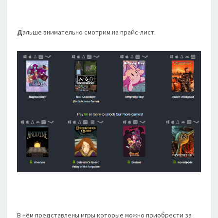
Д
альше внимательно смотрим на прайс-лист.
В нём представлены игры которые можно приобрести за