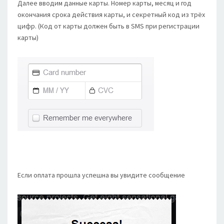
Далее вводим данные карты. Номер карты, месяц и год
окончания срока действия карты, и секретный код из трёх
цифр. (Код от карты должен быть в SMS при регистрации
карты)
Если оплата прошла успешна вы увидите сообщение