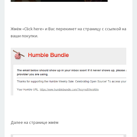
Жмём «Click here» и Вас перекинет на страницу с ссылкой на
ваши покупки.
Далее на странице жмём