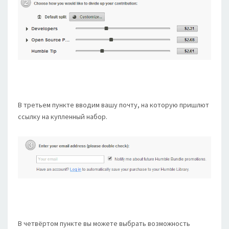
В третьем пункте вводим вашу почту, на которую пришлют
ссылку на купленный набор.
В четвёртом пункте вы можете выбрать возможность