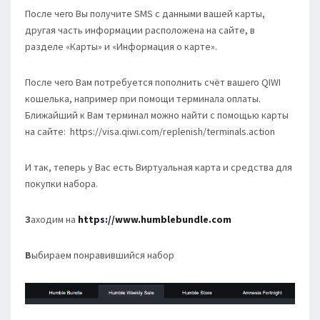
После чего Вы получите SMS с данными вашей карты,
другая часть информации расположена на сайте, в
разделе «Карты» и «Информация о карте».
После чего Вам потребуется пополнить счёт вашего QIWI
кошелька, например при помощи терминала оплаты.
Ближайший к Вам терминал можно найти с помощью карты
на сайте: https://visa.qiwi.com/replenish/terminals.action
И так, теперь у Вас есть Виртуальная карта и средства для
покупки набора.
З
аходим на
https://www.humblebundle.com
В
ыбираем понравившийся набор