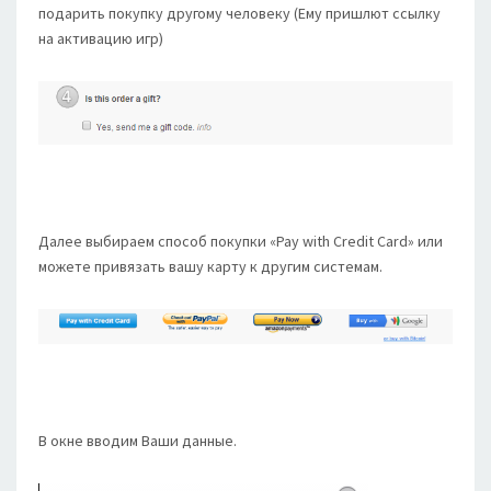
подарить покупку другому человеку (Ему пришлют ссылку
на активацию игр)
Далее выбираем способ покупки «Pay with Credit Card» или
можете привязать вашу карту к другим системам.
В окне вводим Ваши данные.