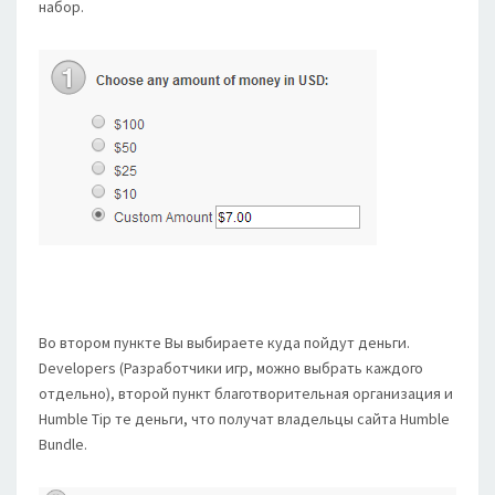
набор.
Во втором пункте Вы выбираете куда пойдут деньги.
Developers (Разработчики игр, можно выбрать каждого
отдельно), второй пункт благотворительная организация и
Humble Tip те деньги, что получат владельцы сайта Humble
Bundle.