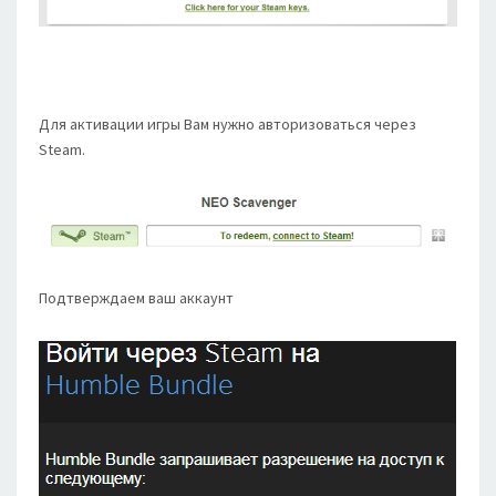
Для активации игры Вам нужно авторизоваться через
Steam.
Подтверждаем ваш аккаунт