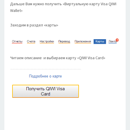
Дальше Вам нужно получить «Виртуальную карту Visa QIWI
Wallet»
Заходим в раздел «карты»
Читаем описание и выбираем карту «QIWI Visa Card»