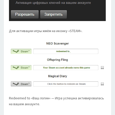
Для активации игры жмём на иконку «STEAM».
Redeemed to «Ваш логин» — Игра успешна активировалась
на вашем аккаунте.