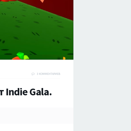
3 КОММЕНТАРИЕВ
 Indie Gala.