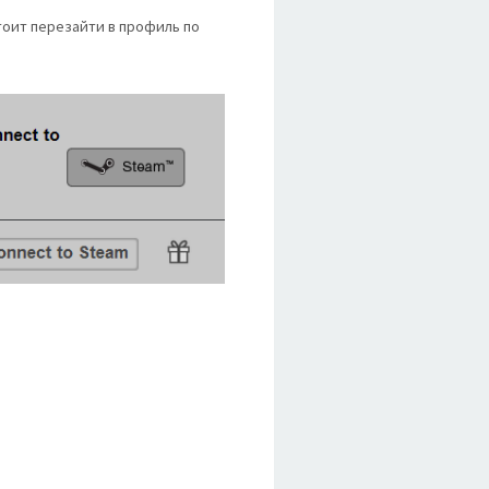
тоит перезайти в профиль по