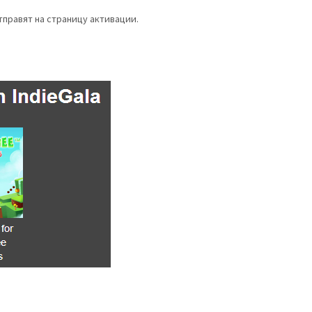
тправят на страницу активации.