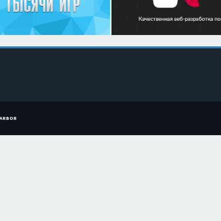
HARBOR