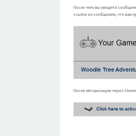
После чего вы увидите сообщени
ссылке из сообщения, что вам п
После авторизации через Steam 