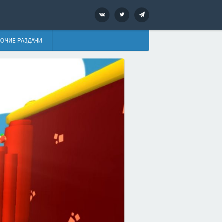
VK
Twitter
Telegram
ОЧИЕ РАЗДАЧИ