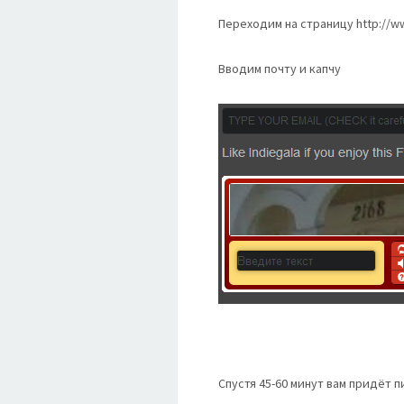
Переходим на страницу http://w
Вводим почту и капчу
Спустя 45-60 минут вам придёт п