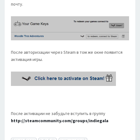
почту.
После авторизации через Steam в том же окне появится
активация игры.
После активации не забудьте вступить в группу
http://steamcommunity.com/groups/indiegala