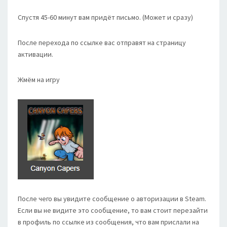
Спустя 45-60 минут вам придёт письмо. (Может и сразу)
После перехода по ссылке вас отправят на страницу
активации.
Жмём на игру
После чего вы увидите сообщение о авторизации в Steam.
Если вы не видите это сообщение, то вам стоит перезайти
в профиль по ссылке из сообщения, что вам прислали на