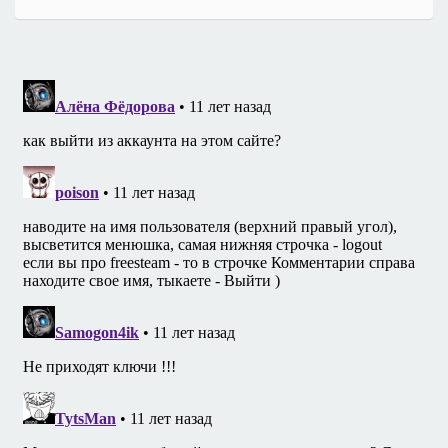
записям