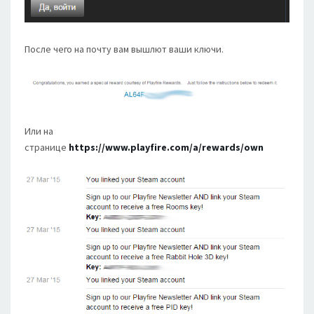
После чего на почту вам вышлют ваши ключи.
Или на
странице
https://www.playfire.com/a/rewards/own