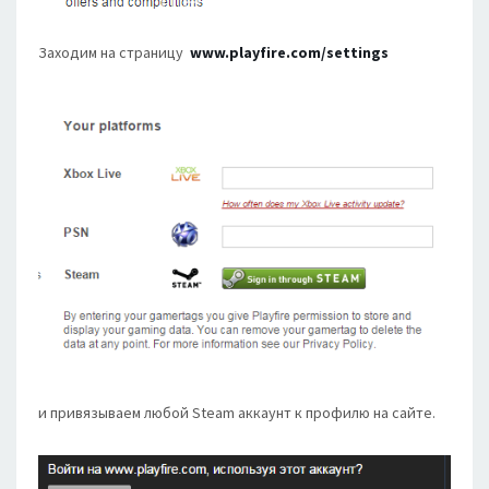
Заходим на страницу
www.playfire.com/settings
и привязываем любой Steam аккаунт к профилю на сайте.