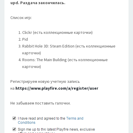
upd. Раздача закончилась.
Список игр:
Clickr (есть
коллекционные карточки
)
Pid
Rabbit Hole 3D: Steam Edition (есть
коллекционные
карточки
)
Rooms: The Main Building (есть
коллекционные
карточки
)
Регистрируем новую учетную запись
на
https://www.playfire.com/a/register/user
Не забываем поставить галочки.