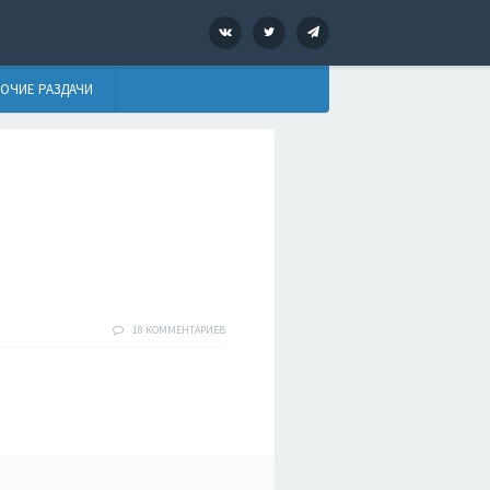
VK
Twitter
Telegram
ОЧИЕ РАЗДАЧИ
18 КОММЕНТАРИЕВ