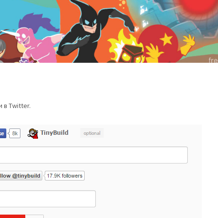
в Twitter.