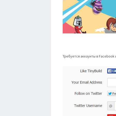
Требуется аккаунты в Facebook и 