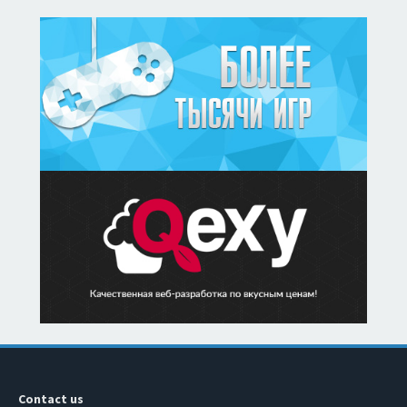
Contact us