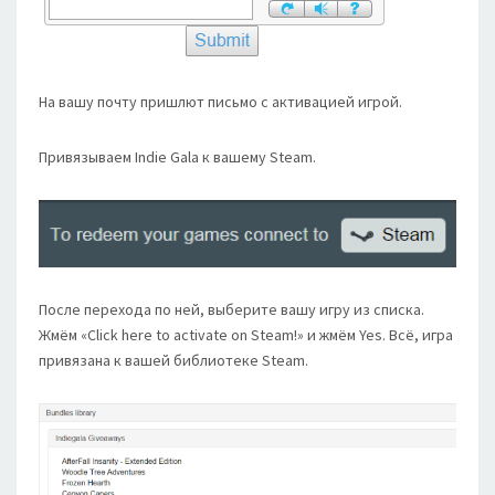
На вашу почту пришлют письмо с активацией игрой.
Привязываем Indie Gala к вашему Steam.
После перехода по ней, выберите вашу игру из списка.
Жмём «Click here to activate on Steam!» и жмём Yes. Всё, игра
привязана к вашей библиотеке Steam.