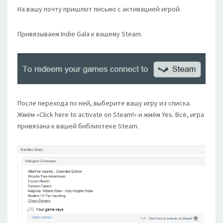
На вашу почту пришлют письмо с активацией игрой.
Привязываем Indie Gala к вашему Steam.
После перехода по ней, выберите вашу игру из списка.
Жмём «Click here to activate on Steam!» и жмём Yes. Всё, игра
привязана к вашей библиотеке Steam.