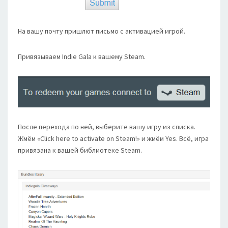
На вашу почту пришлют письмо с активацией игрой.
Привязываем Indie Gala к вашему Steam.
После перехода по ней, выберите вашу игру из списка.
Жмём «Click here to activate on Steam!» и жмём Yes. Всё, игра
привязана к вашей библиотеке Steam.