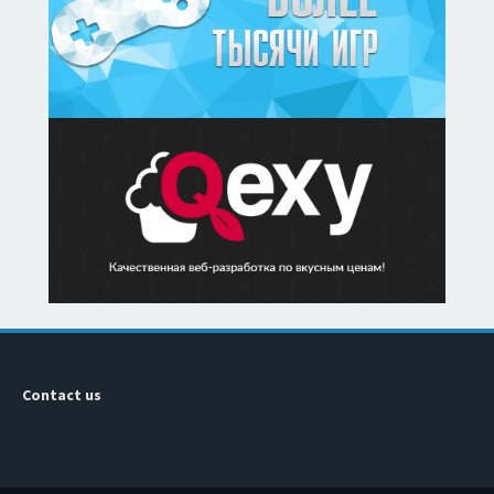
Contact us