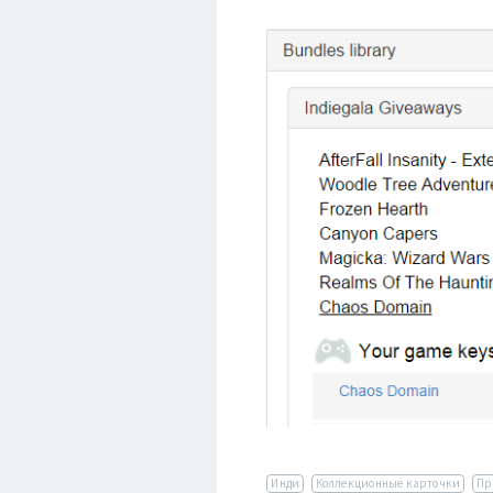
Инди
Коллекционные карточки
Пр