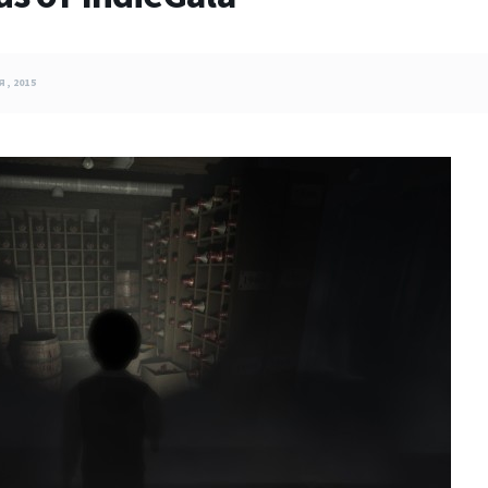
, 2015