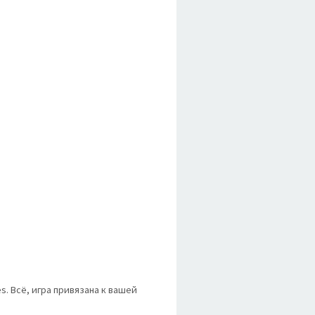
es. Всё, игра привязана к вашей