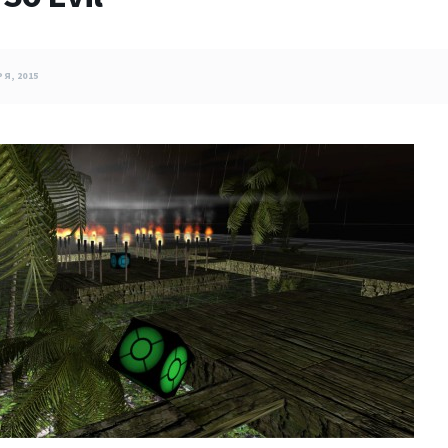
Я, 2015