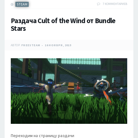
STEAM
7 КОММЕНТАРИЕВ
Раздача Cult of the Wind от Bundle
Stars
АВТОР:
FREESTEAM
16 НОЯБРЯ, 2015
Переходим на страницу раздачи