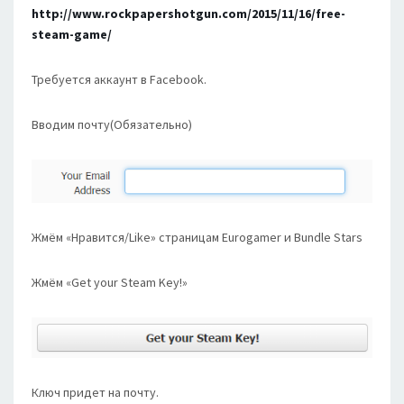
http://www.rockpapershotgun.com/2015/11/16/free-
steam-game/
Требуется аккаунт в Facebook.
Вводим почту(Обязательно)
Жмём «Нравится/Like» страницам Eurogamer и Bundle Stars
Жмём «Get your Steam Key!»
Ключ придет на почту.