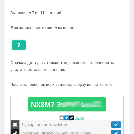
Выполняем 7 из 11 заданий.
Для выполнения их жмём на вопрос.
С начала доступны только три, после их выполнения вы
увидите остальные задания.
После выполнения всех заданий, сверху появится ключ.