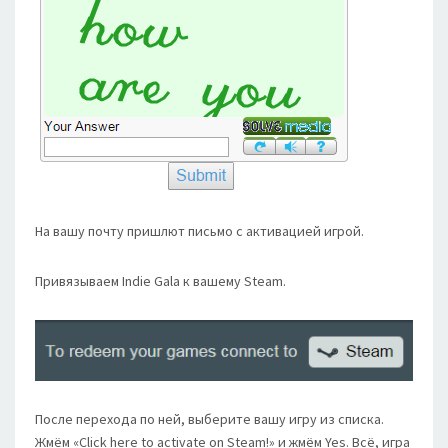
На вашу почту пришлют письмо с активацией игрой.
Привязываем Indie Gala к вашему Steam.
После перехода по ней, выберите вашу игру из списка.
Жмём «Click here to activate on Steam!» и жмём Yes. Всё, игра