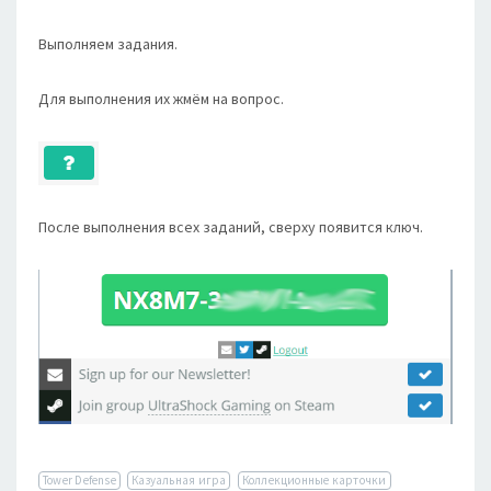
Выполняем задания.
Для выполнения их жмём на вопрос.
После выполнения всех заданий, сверху появится ключ.
Tower Defense
Казуальная игра
Коллекционные карточки