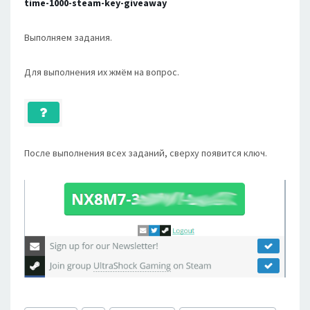
time-1000-steam-key-giveaway
Выполняем задания.
Для выполнения их жмём на вопрос.
После выполнения всех заданий, сверху появится ключ.