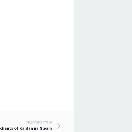
СЛЕДУЮЩАЯ СТАТЬЯ
chants of Kaidan на Gleam