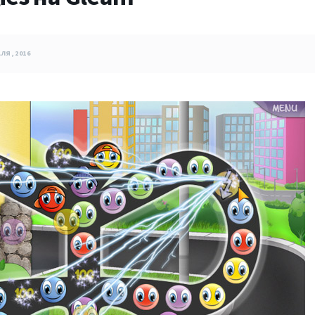
ЛЯ, 2016