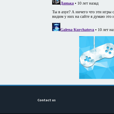
Contact us