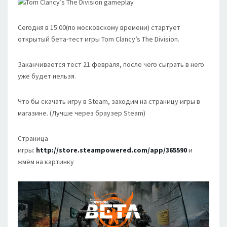
Сегодня в 15:00(по московскому времени) стартует
открытый бета-тест игры Tom Clancy’s The Division.
Заканчивается тест 21 февраля, после чего сыграть в него
уже будет нельзя.
Что бы скачать игру в Steam, заходим на страницу игры в
магазине. (Лучше через браузер Steam)
Страница
игры:
http://store.steampowered.com/app/365590
и
жмём на картинку