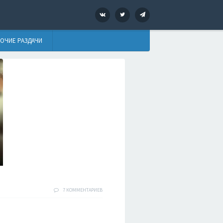
VK
Twitter
Telegram
ОЧИЕ РАЗДАЧИ
7 КОММЕНТАРИЕВ