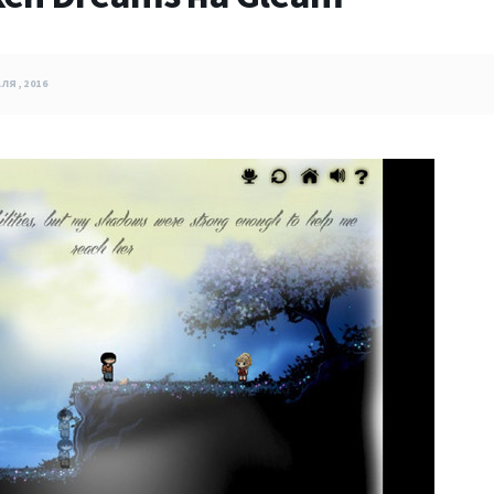
ЛЯ, 2016