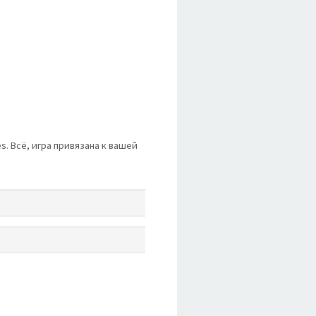
es. Всё, игра привязана к вашей