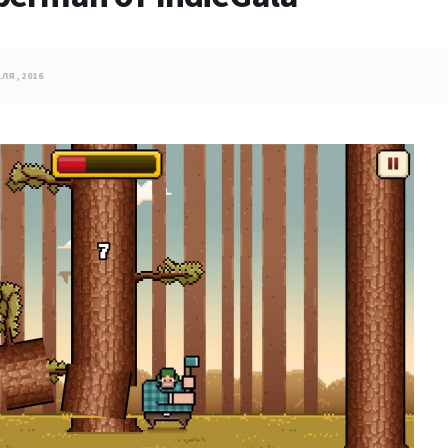
ЛЯ, 2016