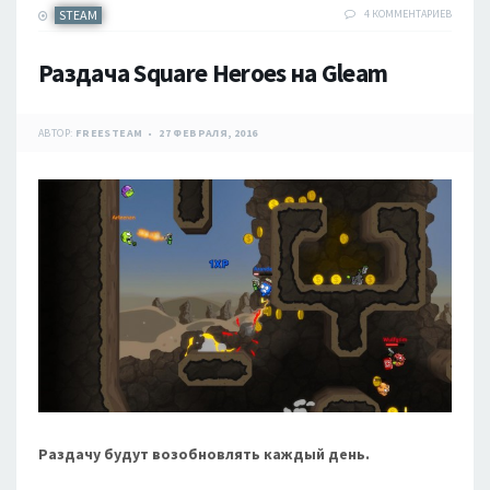
STEAM
4 КОММЕНТАРИЕВ
Раздача Square Heroes на Gleam
АВТОР:
FREESTEAM
27 ФЕВРАЛЯ, 2016
Раздачу будут возобновлять каждый день.