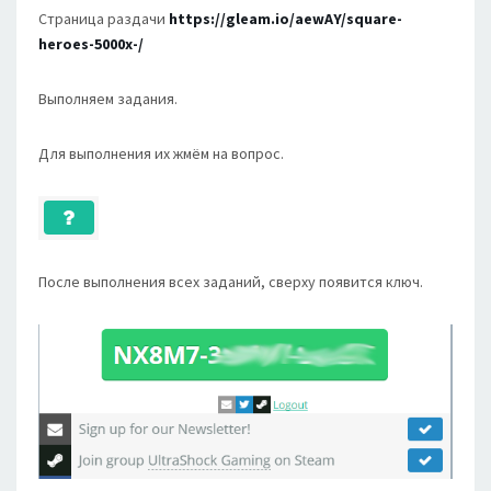
Страница раздачи
https://gleam.io/aewAY/square-
heroes-5000x-/
Выполняем задания.
Для выполнения их жмём на вопрос.
После выполнения всех заданий, сверху появится ключ.