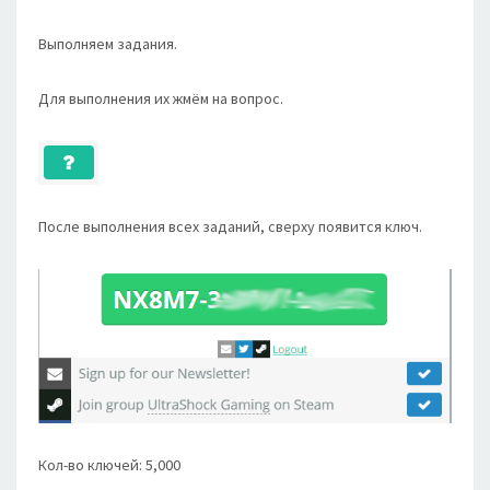
Выполняем задания.
Для выполнения их жмём на вопрос.
После выполнения всех заданий, сверху появится ключ.
Кол-во ключей: 5,000