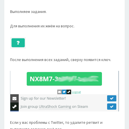
Выполняем задания.
Для выполнения их жмём на вопрос.
После выполнения всех заданий, сверху появится ключ.
Если у вас проблемы с Twitter, то удалите ретвит и