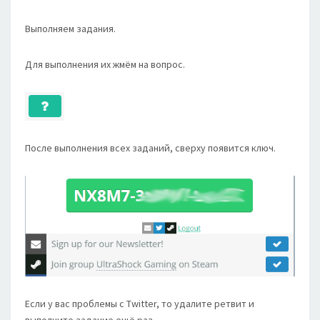
Выполняем задания.
Для выполнения их жмём на вопрос.
После выполнения всех заданий, сверху появится ключ.
Если у вас проблемы с Twitter, то удалите ретвит и