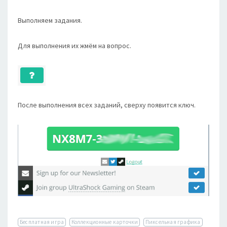
Выполняем задания.
Для выполнения их жмём на вопрос.
После выполнения всех заданий, сверху появится ключ.
Бесплатная игра
Коллекционные карточки
Пиксельная графика