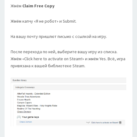
Жмём
Claim Free Copy
Жмём капчу «Я не робот» и Submit.
На вашу почту пришлют письмо с ссылкой на игру.
После перехода по ней, выберите вашу игру из списка.
Жмём «Click here to activate on Steam!» и жмём Yes. Всё, игра
привязана к вашей библиотеке Steam.