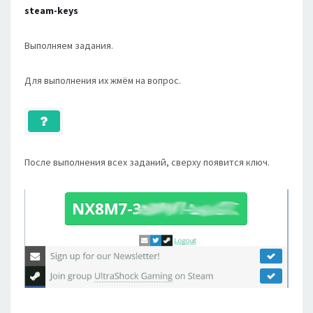
steam-keys
Выполняем задания.
Для выполнения их жмём на вопрос.
После выполнения всех заданий, сверху появится ключ.