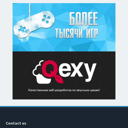
Contact us