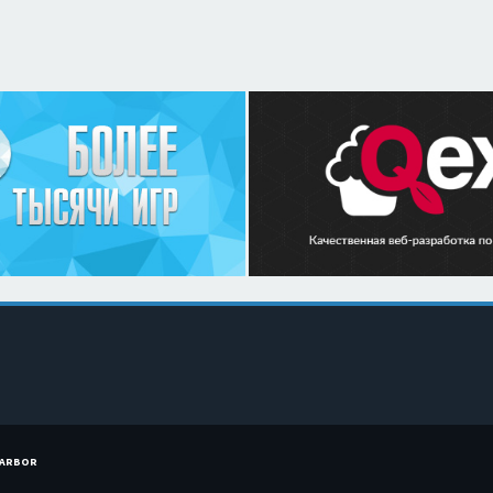
HARBOR