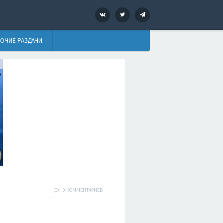
VK
Twitter
Telegram
ОЧИЕ РАЗДАЧИ
0 КОММЕНТАРИЕВ