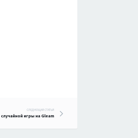
СЛЕДУЮЩАЯ СТАТЬЯ
 случайной игры на Gleam