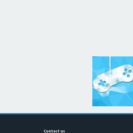
Contact us