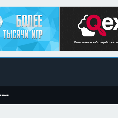
HARBOR