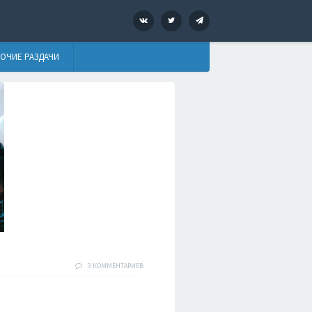
VK
Twitter
Telegram
ОЧИЕ РАЗДАЧИ
3 КОММЕНТАРИЕВ