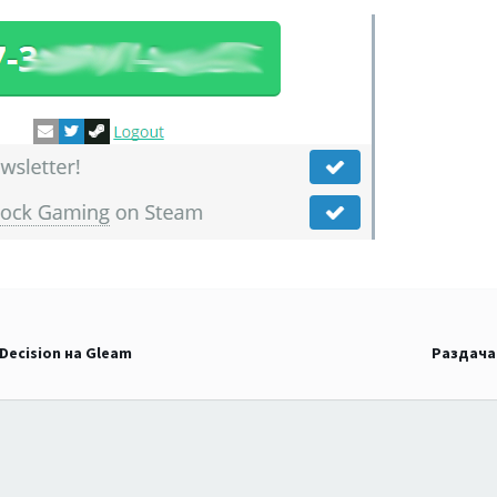
 Decision на Gleam
Раздача 