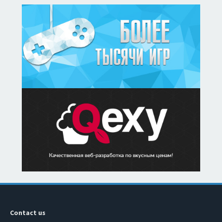
Contact us