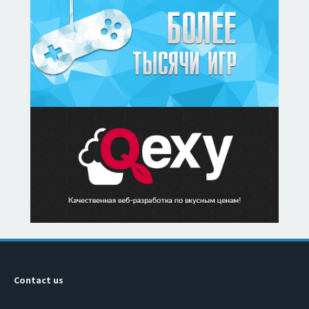
Contact us