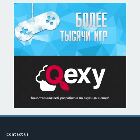
Contact us