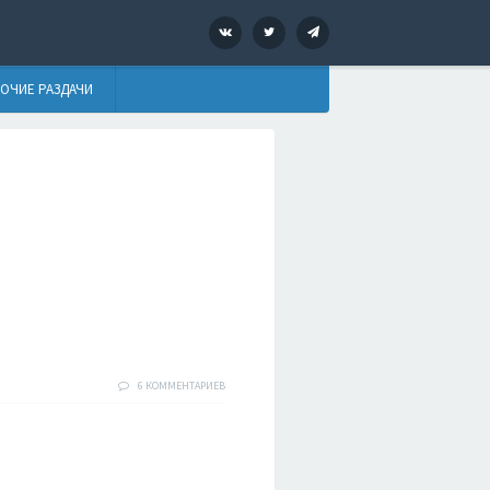
VK
Twitter
Telegram
ОЧИЕ РАЗДАЧИ
6 КОММЕНТАРИЕВ