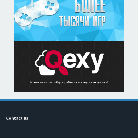
Contact us