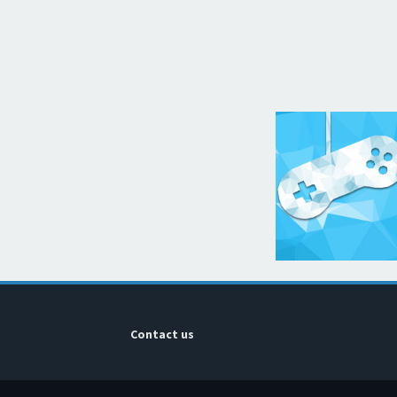
Contact us