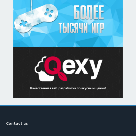
Contact us