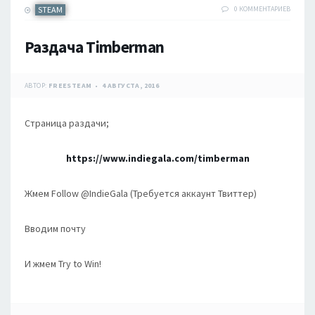
STEAM
0 КОММЕНТАРИЕВ
Раздача Timberman
АВТОР:
FREESTEAM
4 АВГУСТА, 2016
Страница раздачи;
https://www.indiegala.com/timberman
Жмем Follow @IndieGala (Требуется аккаунт Твиттер)
Вводим почту
И жмем Try to Win!